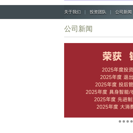
关于我们
投资团队
公司新闻
公司新闻