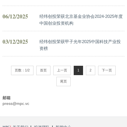
06/12/2025
经纬创投荣获北京基金业协会2024-2025年度
中国创业投资机构
03/12/2025
经纬创投荣获甲子光年2025中国科技产业投
资榜
页数：1/2
首页
上一页
1
2
下一页
尾页
邮箱
press@mpc.vc