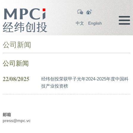
中文
English
公司新闻
公司新闻
22/08/2025
经纬创投荣获甲子光年2024-2025年度中国科
技产业投资榜
邮箱
press@mpc.vc