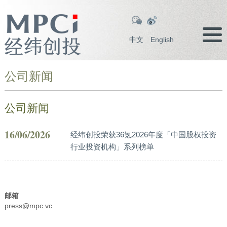
中文
English
公司新闻
公司新闻
16/06/2026
经纬创投荣获36氪2026年度「中国股权投资
行业投资机构」系列榜单
邮箱
press@mpc.vc