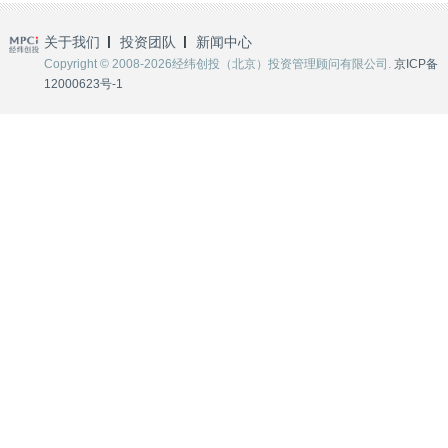
关于我们
投资团队
新闻中心
Copyright © 2008-2026经纬创投（北京）投资管理顾问有限公司.
京ICP备
12000623号-1