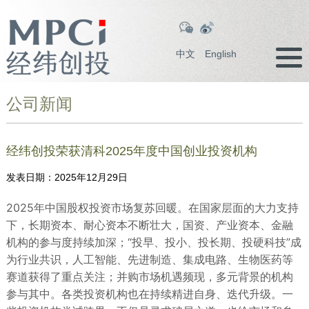
中文
English
公司新闻
经纬创投荣获清科2025年度中国创业投资机构
发表日期：
2025年12月29日
2025年中国股权投资市场复苏回暖。在国家层面的大力支持
下，长期资本、耐心资本不断壮大，国资、产业资本、金融
机构的参与度持续加深；“投早、投小、投长期、投硬科技”成
为行业共识，人工智能、先进制造、集成电路、生物医药等
赛道获得了重点关注；并购市场机遇频现，多元背景的机构
参与其中。各类投资机构也在持续精进自身、迭代升级。一