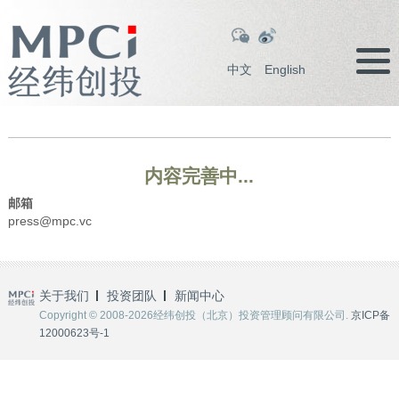
中文
English
内容完善中...
邮箱
press@mpc.vc
关于我们
投资团队
新闻中心
Copyright © 2008-2026经纬创投（北京）投资管理顾问有限公司.
京ICP备
12000623号-1