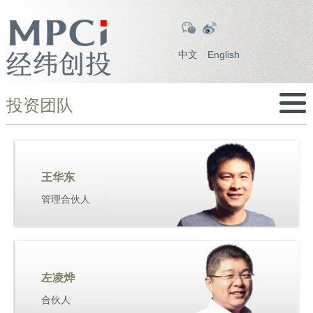
中文
English
投资团队
王华东
管理合伙人
左凌烨
合伙人