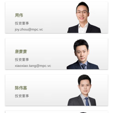
周伟
投资董事
joy.zhou@mpc.vc
唐萧萧
投资董事
xiaoxiao.tang@mpc.vc
陈伟嘉
投资董事