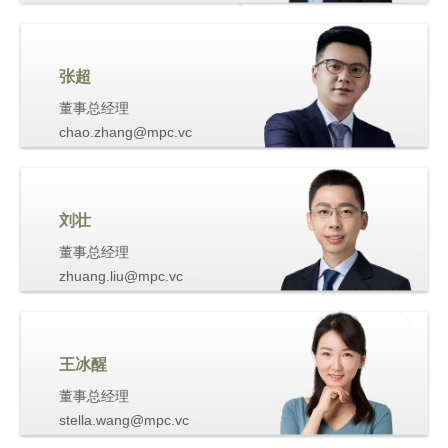
张超
董事总经理
chao.zhang@mpc.vc
刘壮
董事总经理
zhuang.liu@mpc.vc
王冰醒
董事总经理
stella.wang@mpc.vc