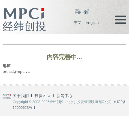
中文
English
内容完善中...
邮箱
press@mpc.vc
关于我们
投资团队
新闻中心
Copyright © 2008-2026经纬创投（北京）投资管理顾问有限公司.
京ICP备
12000623号-1