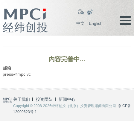
中文
English
内容完善中...
邮箱
press@mpc.vc
关于我们
投资团队
新闻中心
Copyright © 2008-2026经纬创投（北京）投资管理顾问有限公司.
京ICP备
12000623号-1