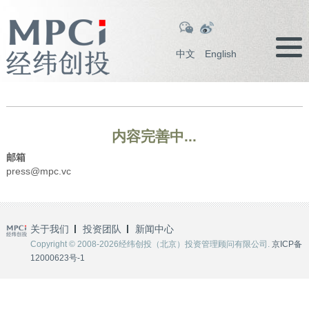
中文
English
内容完善中...
邮箱
press@mpc.vc
关于我们
投资团队
新闻中心
Copyright © 2008-2026经纬创投（北京）投资管理顾问有限公司.
京ICP备
12000623号-1