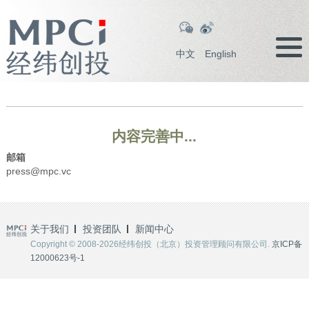
中文
English
内容完善中...
邮箱
press@mpc.vc
关于我们
投资团队
新闻中心
Copyright © 2008-2026经纬创投（北京）投资管理顾问有限公司.
京ICP备
12000623号-1