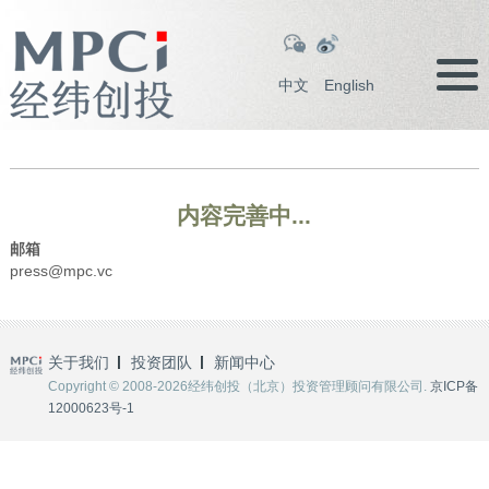
中文
English
内容完善中...
邮箱
press@mpc.vc
关于我们
投资团队
新闻中心
Copyright © 2008-2026经纬创投（北京）投资管理顾问有限公司.
京ICP备
12000623号-1