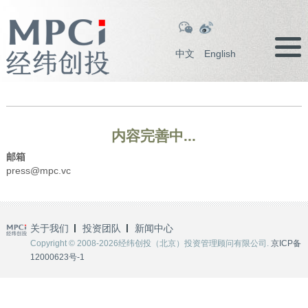
中文
English
内容完善中...
邮箱
press@mpc.vc
关于我们
投资团队
新闻中心
Copyright © 2008-2026经纬创投（北京）投资管理顾问有限公司.
京ICP备
12000623号-1