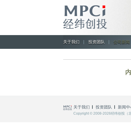
关于我们
投资团队
公司新闻
内
关于我们
投资团队
新闻中
Copyright © 2008-2026经