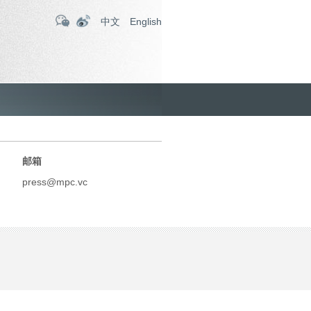
中文
English
邮箱
press@mpc.vc