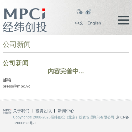
中文
English
公司新闻
公司新闻
内容完善中...
邮箱
press@mpc.vc
关于我们
投资团队
新闻中心
Copyright © 2008-2026经纬创投（北京）投资管理顾问有限公司.
京ICP备
12000623号-1