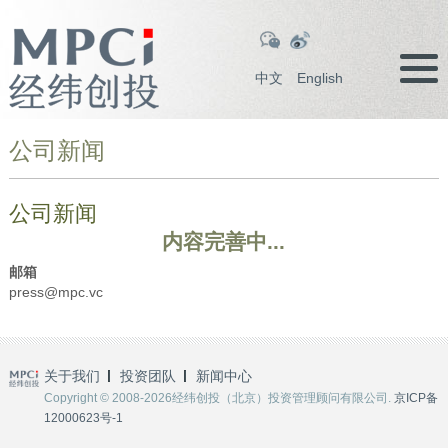
中文
English
公司新闻
公司新闻
内容完善中...
邮箱
press@mpc.vc
关于我们
投资团队
新闻中心
Copyright © 2008-2026经纬创投（北京）投资管理顾问有限公司.
京ICP备
12000623号-1