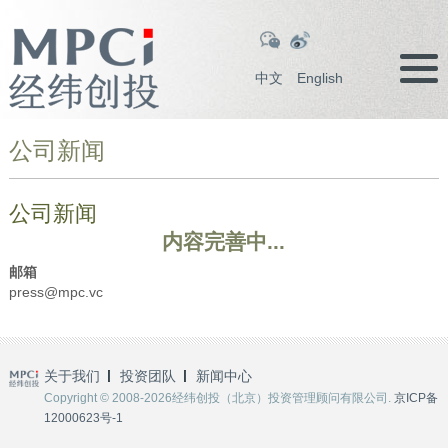
中文
English
公司新闻
公司新闻
内容完善中...
邮箱
press@mpc.vc
关于我们
投资团队
新闻中心
Copyright © 2008-2026经纬创投（北京）投资管理顾问有限公司.
京ICP备
12000623号-1