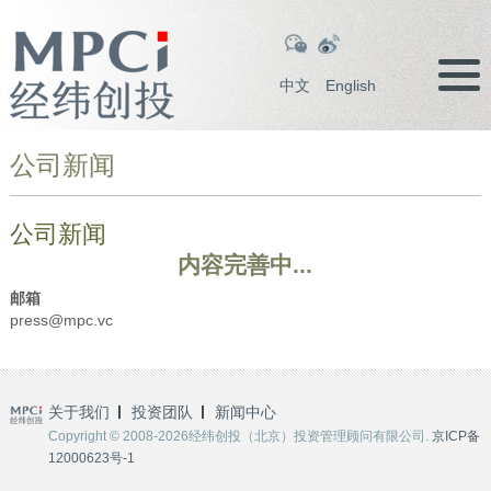
中文
English
公司新闻
公司新闻
内容完善中...
邮箱
press@mpc.vc
关于我们
投资团队
新闻中心
Copyright © 2008-2026经纬创投（北京）投资管理顾问有限公司.
京ICP备
12000623号-1