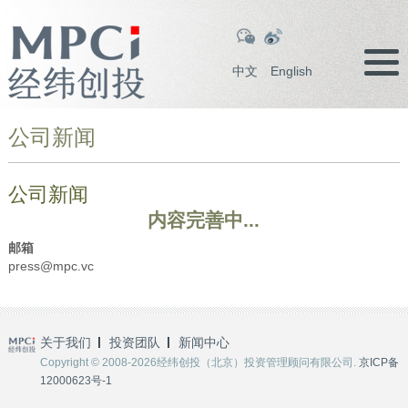
中文
English
公司新闻
公司新闻
内容完善中...
邮箱
press@mpc.vc
关于我们
投资团队
新闻中心
Copyright © 2008-2026经纬创投（北京）投资管理顾问有限公司.
京ICP备
12000623号-1