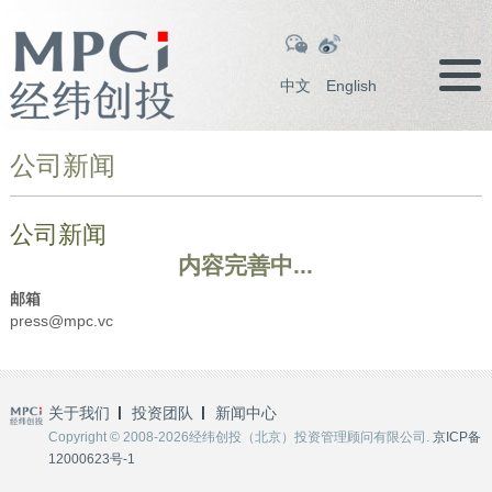
中文
English
公司新闻
公司新闻
内容完善中...
邮箱
press@mpc.vc
关于我们
投资团队
新闻中心
Copyright © 2008-2026经纬创投（北京）投资管理顾问有限公司.
京ICP备
12000623号-1