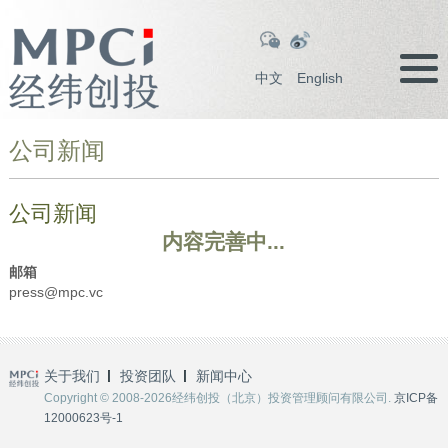
中文
English
公司新闻
公司新闻
内容完善中...
邮箱
press@mpc.vc
关于我们
投资团队
新闻中心
Copyright © 2008-2026经纬创投（北京）投资管理顾问有限公司.
京ICP备
12000623号-1