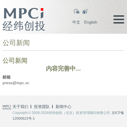
中文
English
公司新闻
公司新闻
内容完善中...
邮箱
press@mpc.vc
关于我们
投资团队
新闻中心
Copyright © 2008-2026经纬创投（北京）投资管理顾问有限公司.
京ICP备
12000623号-1