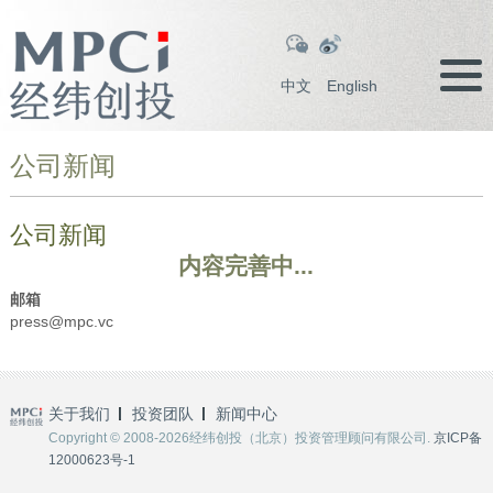
中文
English
公司新闻
公司新闻
内容完善中...
邮箱
press@mpc.vc
关于我们
投资团队
新闻中心
Copyright © 2008-2026经纬创投（北京）投资管理顾问有限公司.
京ICP备
12000623号-1