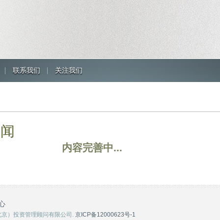
联系我们
关注我们
新闻
内容完善中...
心
纬创投（北京）投资管理顾问有限公司.
京ICP备12000623号-1