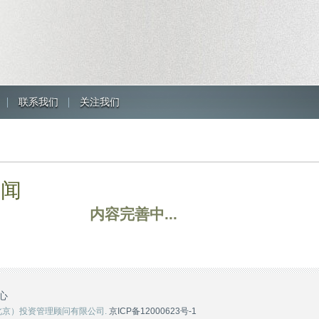
联系我们
关注我们
新闻
内容完善中...
心
纬创投（北京）投资管理顾问有限公司.
京ICP备12000623号-1