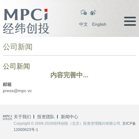
中文
English
公司新闻
公司新闻
内容完善中...
邮箱
press@mpc.vc
关于我们
投资团队
新闻中心
Copyright © 2008-2026经纬创投（北京）投资管理顾问有限公司.
京ICP备
12000623号-1