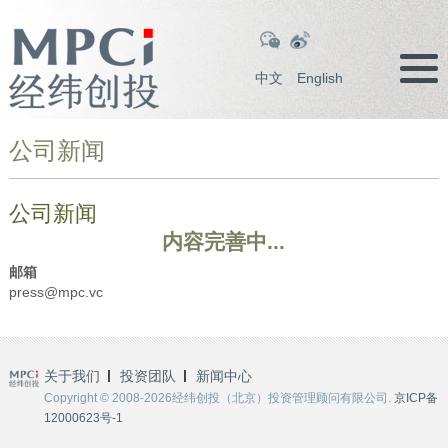
中文
English
公司新闻
公司新闻
内容完善中...
邮箱
press@mpc.vc
关于我们
投资团队
新闻中心
Copyright © 2008-2026经纬创投（北京）投资管理顾问有限公司.
京ICP备
12000623号-1