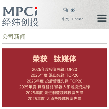
中文
English
公司新闻