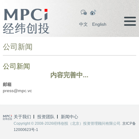
中文
English
公司新闻
公司新闻
内容完善中...
邮箱
press@mpc.vc
关于我们
投资团队
新闻中心
Copyright © 2008-2026经纬创投（北京）投资管理顾问有限公司.
京ICP备
12000623号-1