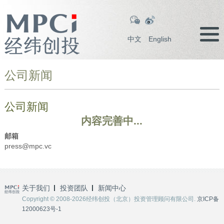
中文
English
公司新闻
公司新闻
内容完善中...
邮箱
press@mpc.vc
关于我们
投资团队
新闻中心
Copyright © 2008-2026经纬创投（北京）投资管理顾问有限公司.
京ICP备
12000623号-1