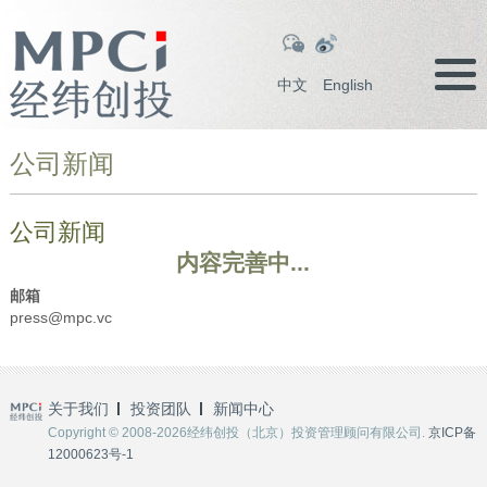
中文
English
公司新闻
公司新闻
内容完善中...
邮箱
press@mpc.vc
关于我们
投资团队
新闻中心
Copyright © 2008-2026经纬创投（北京）投资管理顾问有限公司.
京ICP备
12000623号-1