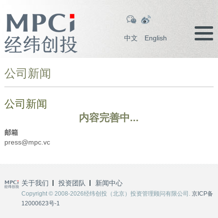
中文
English
公司新闻
公司新闻
内容完善中...
邮箱
press@mpc.vc
关于我们
投资团队
新闻中心
Copyright © 2008-2026经纬创投（北京）投资管理顾问有限公司.
京ICP备
12000623号-1