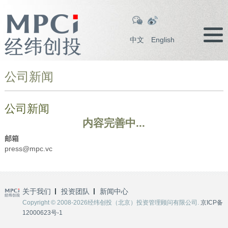
中文
English
公司新闻
公司新闻
内容完善中...
邮箱
press@mpc.vc
关于我们
投资团队
新闻中心
Copyright © 2008-2026经纬创投（北京）投资管理顾问有限公司.
京ICP备
12000623号-1