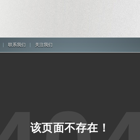
联系我们
关注我们
该页面不存在！