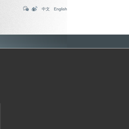
中文
English