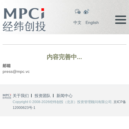
中文
English
内容完善中...
邮箱
press@mpc.vc
关于我们
投资团队
新闻中心
Copyright © 2008-2026经纬创投（北京）投资管理顾问有限公司.
京ICP备
12000623号-1