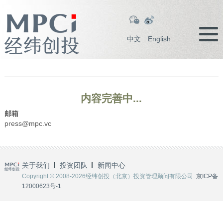
中文
English
内容完善中...
邮箱
press@mpc.vc
关于我们
投资团队
新闻中心
Copyright © 2008-2026经纬创投（北京）投资管理顾问有限公司.
京ICP备
12000623号-1