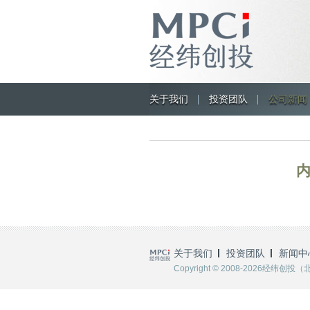
关于我们
投资团队
公司新闻
内
关于我们
投资团队
新闻中
Copyright © 2008-2026经