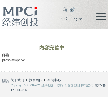
中文
English
内容完善中...
邮箱
press@mpc.vc
关于我们
投资团队
新闻中心
Copyright © 2008-2026经纬创投（北京）投资管理顾问有限公司.
京ICP备
12000623号-1