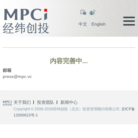
中文
English
内容完善中...
邮箱
press@mpc.vc
关于我们
投资团队
新闻中心
Copyright © 2008-2026经纬创投（北京）投资管理顾问有限公司.
京ICP备
12000623号-1